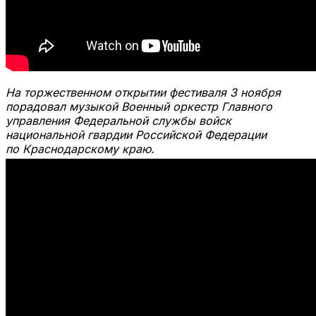
На торжественном открытии фестиваля 3 ноября
порадовал музыкой Военный оркестр Главного
управления Федеральной службы войск
национальной гвардии Российской Федерации
по Краснодарскому краю.