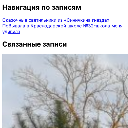
Навигация по записям
Сказочные светильники из «Синичкина гнезда»
Побывала в Краснодарской школе №32-школа меня
удивила
Связанные записи