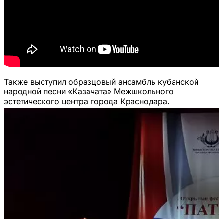
Также выступил образцовый ансамбль кубанской
народной песни «Казачата» Межшкольного
эстетического центра города Краснодара.