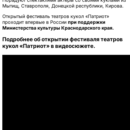
Мытищ, Ставрополя, Донецкой республики, Кирова.
Открытый фестиваль театров кукол «Патриот»
проходит впервые в России
при поддержки
Министерства культуры Краснодарского края.
Подробнее об открытии фестиваля театров
кукол «Патриот» в видеосюжете.