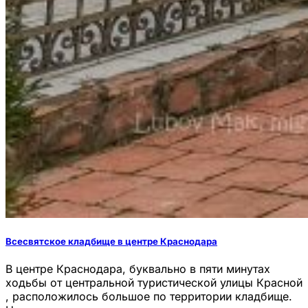
Всесвятское кладбище в центре Краснодара
В центре Краснодара, буквально в пяти минутах
ходьбы от центральной туристической улицы Красной
, расположилось большое по территории кладбище.