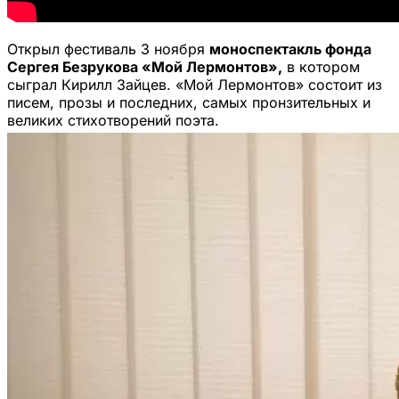
Открыл фестиваль 3 ноября
моноспектакль фонда
Сергея Безрукова «Мой Лермонтов»,
в котором
сыграл Кирилл Зайцев. «Мой Лермонтов» состоит из
писем, прозы и последних, самых пронзительных и
великих стихотворений поэта.