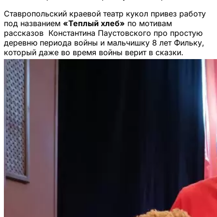
Ставропольский краевой театр кукол привез работу
под названием
«Теплый хлеб»
по мотивам
рассказов Константина Паустовского про простую
деревню периода войны и мальчишку 8 лет Фильку,
который даже во время войны верит в сказки.