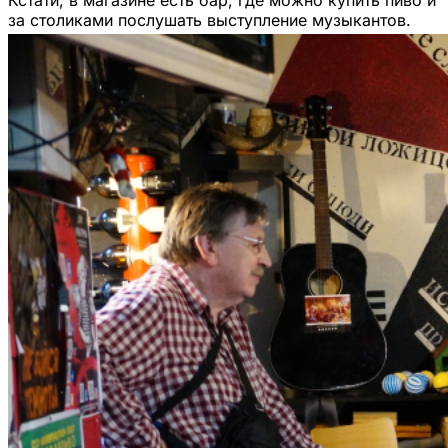
за столиками послушать выступление музыкантов.