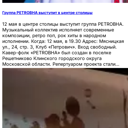
Группа PETROBHA выступит в центре столицы
12 мая в центре столицы выступит группа PETROBHA.
Музыкальный коллектив исполняет современные
композиции, ретро поп, рок хиты в народном
исполнении. Когда: 12 мая, в 19.30 Адрес: Мясницкая
ул., 24, стр. 3, Клуб «Петрович». Вход свободный.
Кавер-фолк «PETROВНА» был создан в поселке
Решетниково Клинского городского округа
Московской области. Репертуаром проекта стали…