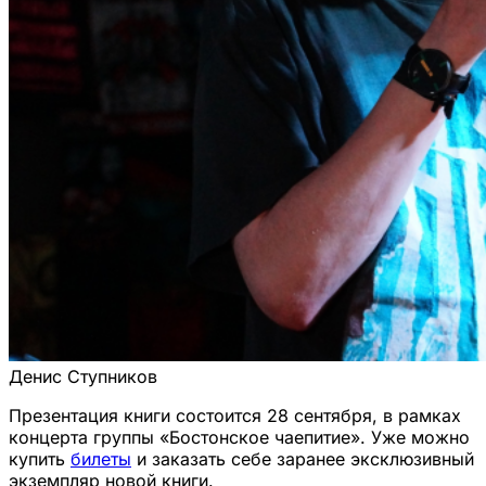
Денис Ступников
Презентация книги состоится 28 сентября, в рамках
концерта группы «Бостонское чаепитие». Уже можно
купить
билеты
и заказать себе заранее эксклюзивный
экземпляр новой книги.