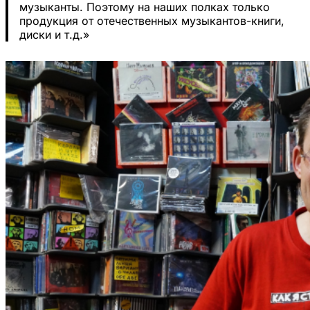
музыканты. Поэтому на наших полках только
продукция от отечественных музыкантов-книги,
диски и т.д.»