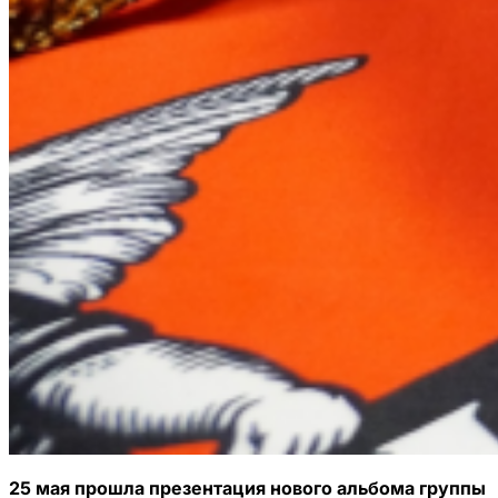
25 мая прошла презентация нового альбома группы