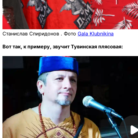
Станислав Спиридонов . Фото
Gala Klubnikina
Вот так, к примеру, звучит Тувинская плясовая: