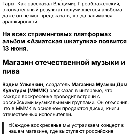
Тары! Как рассказал Владимир Преображенский,
окончательный результат получившегося альбома
даже он не мог предсказать, когда занимался
аранжировкой.
На всех стриминговых платформах
альбом «Азиатская шкатулка» появится
13 июня.
Магазин отечественной музыки и
пива
Вадим Ульянкин
, создатель
Магазина Музыки Дом
Культуры (МММК)
рассказал в интервью, что
каждое воскресенье проводит встречи с
российскими музыкальными группами. Он объяснил,
что в МММК в основном продаются диски, книги
отечественных исполнителей.
«Каждое воскресенье мы устраиваем концерт в
нашем магазине, где выступают российские