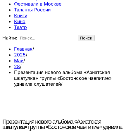
Фестивали в Москве
Таланты России
Книги
Кино
Театр
Найти:
Главная
2025
Май
28
Презентация нового альбома «Азиатская
шкатулка» группы «Бостонское чаепитие»
удивила слушателей
Презентация нового альбома «Азиатская
шкатулка» группы «Бостонское чаепитие» удивила