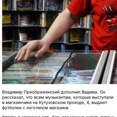
Владимир Преображенский дополнил Вадима. Он
рассказал, что всем музыкантам, которые выступали
в магазинчике на Кутузовском проезде, 4, выдают
футболки с логотипом магазина.
Кстати, в магазине есть бар, где можно купить пиво и