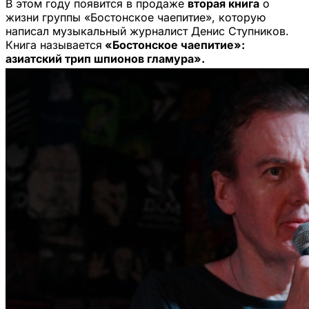
В этом году появится в продаже
вторая книга
о
жизни группы «Бостонское чаепитие», которую
написал музыкальный журналист Денис Ступников.
Книга называется
«Бостонское чаепитие»:
азиатский трип шпионов гламура».