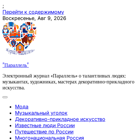
;
Перейти к содержимому
Воскресенье, Авг 9, 2026
"Параллель"
Электронный журнал «Параллель» о талантливых людях:
музыкантах, художниках, мастерах декоративно-прикладного
искусства.
Мода
Музыкальный уголок
Декоративно-прикладное искусство
Известные люди России
Путешествие по России
Многонациональная Россия